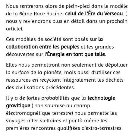
Nous rentrerons alors de plein-pied dans le modèle
de la 6éme Race Racine:
celui de L’Ère du Verseau
. (
nous y reviendrons plus en détail dans un prochain
article).
Ces modèles de société sont basés sur
la
collaboration entre les peuples
et les grandes
découvertes sur l
’Énergie en tant que telle
.
Elles nous permettront non seulement de dépolluer
la surface de la planète, mais aussi d’utiliser ces
ressources en recyclant intégralement les déchets
des civilisations précédentes.
Il y a de fortes probabilités que la
technologie
gravitique
( non soumise au champ
électromagnétique terrestre) nous permette les
voyages inter-stellaires et par là même les
premières rencontres qualifiées d’extra-terrestres.