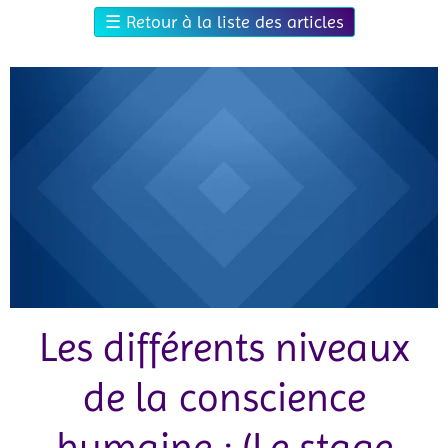
☰
Retour à la liste des articles
Les différents niveaux
de la conscience
humaine : (Le stage