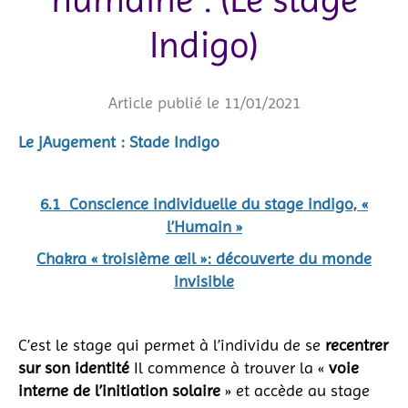
Indigo)
Article publié le 11/01/2021
Le jAugement : Stade Indigo
6.1 Conscience individuelle du stage indigo, «
l’Humain »
Chakra « troisième œil »: découverte du monde
invisible
C’est le stage qui permet à l’individu de se
recentrer
sur son identité
Il commence à trouver la «
voie
interne de l’initiation solaire
» et accède au stage