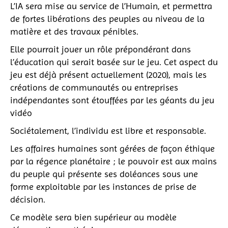
L’IA sera mise au service de l’Humain, et permettra
de fortes libérations des peuples au niveau de la
matière et des travaux pénibles.
Elle pourrait jouer un rôle prépondérant dans
l’éducation qui serait basée sur le jeu. Cet aspect du
jeu est déjà présent actuellement (2020), mais les
créations de communautés ou entreprises
indépendantes sont étouffées par les géants du jeu
vidéo
Sociétalement, l’individu est libre et responsable.
Les affaires humaines sont gérées de façon éthique
par la régence planétaire ; le pouvoir est aux mains
du peuple qui présente ses doléances sous une
forme exploitable par les instances de prise de
décision.
Ce modèle sera bien supérieur au modèle