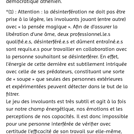
démocratique athénien.
*(1) : Attention : la désinterfération ne doit pas être
prise à la légère, les involuants jouant (entre autre)
avec « la pensée magique ». Afin de d’assurer la
libération d’une âme, deux professionnel.le.s
qualifié.e.s, désinterféré.e.s et dûment entraîné.e.s
sont requis.e.s pour travailler en collaboration avec
la personne souhaitant se désinterférer. En effet,
l’énergie de cette dernière est subtilement intriquée
avec celle de ses prédateurs, constituant une sorte
de « soupe » que seules des personnes extérieures
et expérimentées peuvent détecter dans le but de la
filtrer.
Le jeu des involuants est très subtil et agit à la fois
sur notre champ énergétique, nos émotions et les
perceptions de nos capacités. Il est donc impossible
pour une personne interférée de vérifier avec
certitude l’efficacité de son travail sur elle-même,