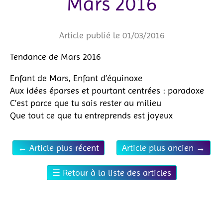
Mars 2016
Article publié le 01/03/2016
Tendance de Mars 2016
Enfant de Mars, Enfant d’équinoxe
Aux idées éparses et pourtant centrées : paradoxe
C’est parce que tu sais rester au milieu
Que tout ce que tu entreprends est joyeux
←
Article plus récent
Article plus ancien
→
☰
Retour à la liste des articles