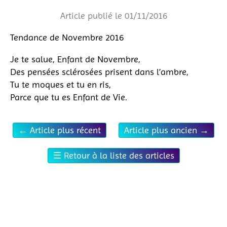
Article publié le 01/11/2016
Tendance de Novembre 2016
Je te salue, Enfant de Novembre,
Des pensées sclérosées prisent dans l’ambre,
Tu te moques et tu en ris,
Parce que tu es Enfant de Vie.
←
Article plus récent
Article plus ancien
→
☰
Retour à la liste des articles