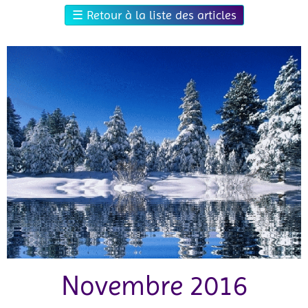
☰
Retour à la liste des articles
Novembre 2016