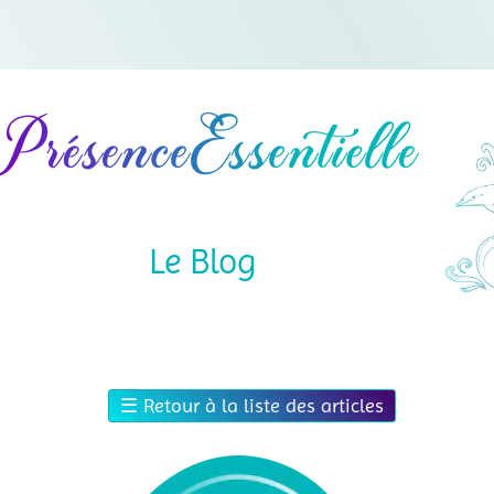
Le Blog
☰
Retour à la liste des articles