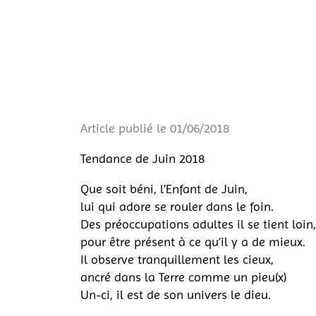
Article publié le 01/06/2018
Tendance de Juin 2018
Que soit béni, l’Enfant de Juin,
lui qui adore se rouler dans le foin.
Des préoccupations adultes il se tient loin,
pour être présent à ce qu’il y a de mieux.
Il observe tranquillement les cieux,
ancré dans la Terre comme un pieu(x)
Un-ci, il est de son univers le dieu.