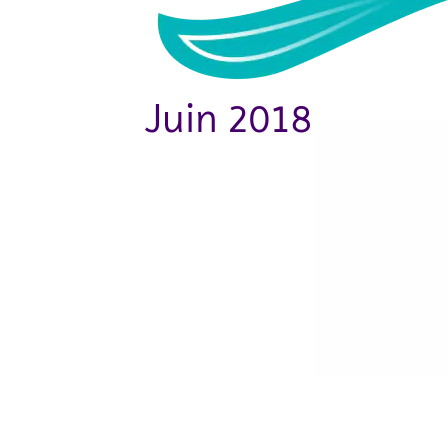
Juin 2018