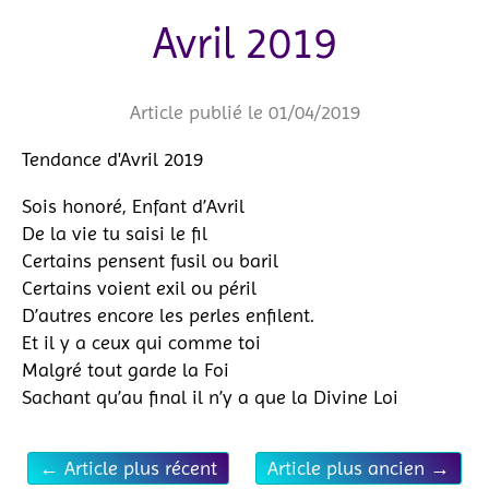
Avril 2019
Article publié le 01/04/2019
Tendance d'Avril 2019
Sois honoré, Enfant d’Avril
De la vie tu saisi le fil
Certains pensent fusil ou baril
Certains voient exil ou péril
D’autres encore les perles enfilent.
Et il y a ceux qui comme toi
Malgré tout garde la Foi
Sachant qu’au final il n’y a que la Divine Loi
←
Article plus récent
Article plus ancien
→