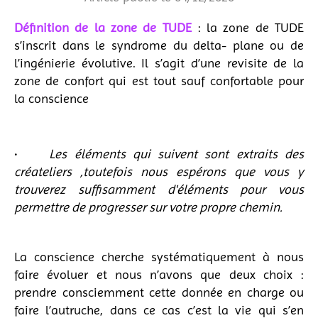
Définition de la zone de TUDE
: la zone de TUDE
s’inscrit dans le syndrome du delta- plane ou de
l’ingénierie évolutive. Il s’agit d’une revisite de la
zone de confort qui est tout sauf confortable pour
la conscience
·
Les éléments qui suivent sont extraits des
créateliers ,toutefois nous espérons que vous y
trouverez suffisamment d'éléments pour vous
permettre de progresser sur votre propre chemin.
La conscience cherche systématiquement à nous
faire évoluer et nous n’avons que deux choix :
prendre consciemment cette donnée en charge ou
faire l’autruche, dans ce cas c’est la vie qui s’en