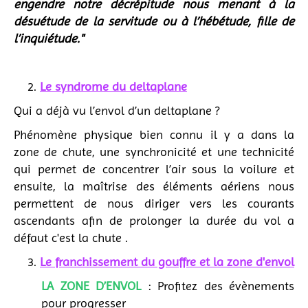
engendre notre décrépitude nous menant à la
désuétude de la servitude ou à l’hébétude, fille de
l’inquiétude."
2.
Le syndrome du deltaplane
Qui a déjà vu l’envol d’un deltaplane ?
Phénomène physique bien connu il y a dans la
zone de chute, une synchronicité et une technicité
qui permet de concentrer l’air sous la voilure et
ensuite, la maîtrise des éléments aériens nous
permettent de nous diriger vers les courants
ascendants afin de prolonger la durée du vol a
défaut c'est la chute .
3.
Le franchissement du gouffre et la zone d'envol
LA ZONE D’ENVOL
: Profitez des évènements
pour progresser