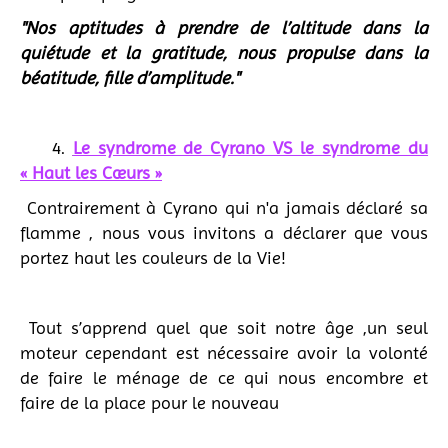
"Nos aptitudes à prendre de l’altitude dans la
quiétude et la gratitude, nous propulse dans la
béatitude, fille d’amplitude."
4.
Le syndrome de Cyrano VS le syndrome du
« Haut les Cœurs »
Contrairement à Cyrano qui n'a jamais déclaré sa
flamme , nous vous invitons a déclarer que vous
portez haut les couleurs de la Vie!
Tout s’apprend quel que soit notre âge ,un seul
moteur cependant est nécessaire avoir la volonté
de faire le ménage de ce qui nous encombre et
faire de la place pour le nouveau