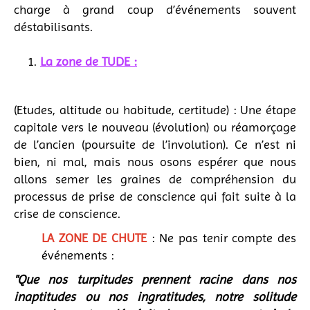
charge à grand coup d’événements souvent
déstabilisants.
1.
La zone de TUDE :
(Etudes, altitude ou habitude, certitude) : Une étape
capitale vers le nouveau (évolution) ou réamorçage
de l’ancien (poursuite de l’involution). Ce n’est ni
bien, ni mal, mais nous osons espérer que nous
allons semer les graines de compréhension du
processus de prise de conscience qui fait suite à la
crise de conscience.
LA ZONE DE CHUTE
: Ne pas tenir compte des
événements :
"Que nos turpitudes prennent racine dans nos
inaptitudes ou nos ingratitudes, notre solitude