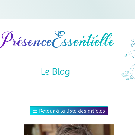
Le Blog
☰
Retour à la liste des articles