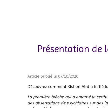
Présentation de 
Article publié le 07/10/2020
Découvrez comment Kishori Aird a initié 
La première brèche qui a entamé la certitud
des observations de psychiatres sur des i