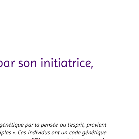
r son initiatrice,
génétique par la pensée ou l’esprit, provient
ples ». Ces individus ont un code génétique