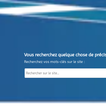
Vous recherchez quelque chose de précis
Recherchez vos mots-clés sur le site :