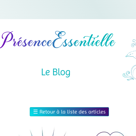
Le Blog
☰
Retour à la liste des articles