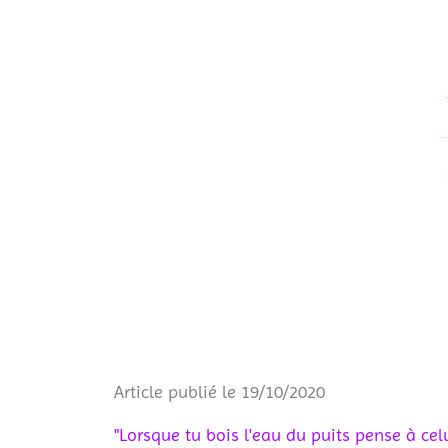
Article publié le 19/10/2020
"Lorsque tu bois l'eau du puits pense à celu