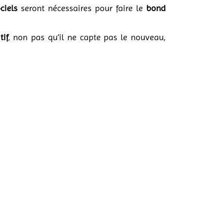
-ciels
seront nécessaires pour faire le
bond
tif
, non pas qu’il ne capte pas le nouveau,