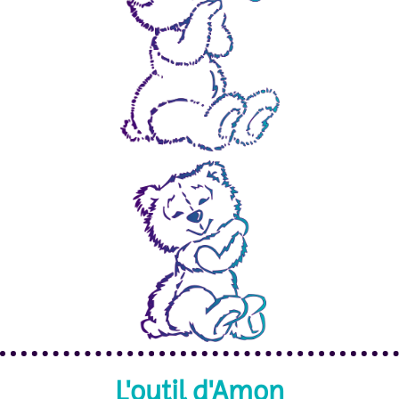
L'outil d'Amon