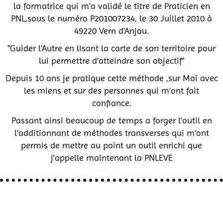
la formatrice qui m'a validé le titre de Praticien en
PNL,sous le numéro P201007234, le 30 Juillet 2010 à
49220 Vern d'Anjou.
"Guider l'Autre en lisant la carte de son territoire pour
lui permettre d'atteindre son objectif"
Depuis 10 ans je pratique cette méthode ,sur Moi avec
les miens et sur des personnes qui m'ont fait
confiance.
Passant ainsi beaucoup de temps a forger l'outil en
l'additionnant de méthodes transverses qui m'ont
permis de mettre au point un outil enrichi que
j'appelle maintenant la PNLEVE