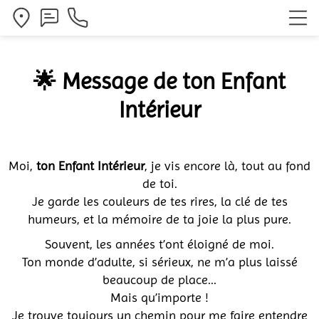
🌟 Message de ton Enfant
Intérieur
Moi,
ton Enfant Intérieur
, je vis encore là, tout au fond
de toi.
Je garde les couleurs de tes rires, la clé de tes
humeurs, et la mémoire de ta joie la plus pure.
Souvent, les années t’ont éloigné de moi.
Ton monde d’adulte, si sérieux, ne m’a plus laissé
beaucoup de place...
Mais qu’importe !
Je trouve toujours un chemin pour me faire entendre