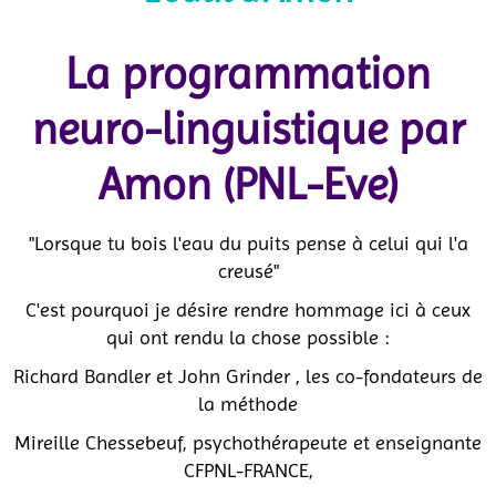
La programmation
neuro-linguistique par
Amon (PNL-Eve)
"Lorsque tu bois l'eau du puits pense à celui qui l'a
creusé"
C'est pourquoi je désire rendre hommage ici à ceux
qui ont rendu la chose possible :
Richard Bandler et John Grinder , les co-fondateurs de
la méthode
Mireille Chessebeuf, psychothérapeute et enseignante
CFPNL-FRANCE,